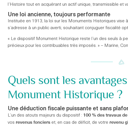
l’Histoire tout en acquérant un actif unique, transmissible et v
Une loi ancienne, toujours performante
Instituée en 1913, la loi sur les Monuments Historiques vise à 
s’adresse à un public averti, souhaitant conjuguer fiscalité o
« Le dispositif Monument Historique reste l’un des seuls à pe
précieux pour les contribuables très imposés. » – Marine, Con
Quels sont les avantages 
Monument Historique ?
Une déduction fiscale puissante et sans plafo
100 % des travaux de 
L’un des atouts majeurs du dispositif :
revenus fonciers
revenu g
vos
et, en cas de déficit, de votre