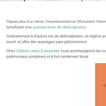
Depuis plus d’un siècle, l’investissement en Monument Histo
bénéficiant d’un
puissant levier de défiscalisation
.
Contrairement à d’autres lois de défiscalisation, ce régime un
inscrit, et offre des avantages sans plafonnement.
Chez
Cabinet Leduc & Associés
, nous accompagnons les con
patrimoniaux complexes et à fort rendement fiscal.
B