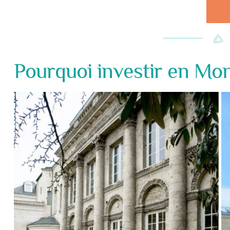
Pourquoi investir en Mo