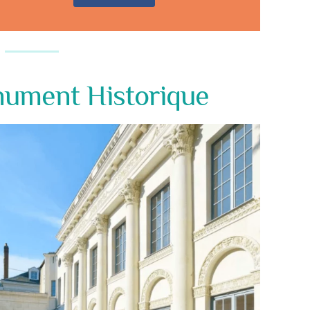
nument Historique