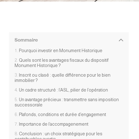
Sommaire
Pourquoi investir en Monument Historique
Quels sont les avantages fiscaux du dispositif
Monument Historique ?
Inscrit ou clasé : quelle différence pour le bien
immobilier ?
Un cadre structuré : l’ASL, pilier de l’opération
Un avantage précieux : transmettre sans imposition
successorale
Plafonds, conditions et durée d’engagement
Importance de l’accompagenement
Conclusion : un choix stratégique pour les