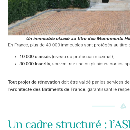
Un immeuble classé au titre des Monuments Histo
En France, plus de 40 000 immeubles sont protégés au titre 
10 000 classés
(niveau de protection maximal),
30 000 inscrits
, souvent sur une ou plusieurs parties s
Tout projet de rénovation
doit être validé par les services d
Architecte des Bâtiments de France
l’
, garantissant le respe
Un cadre structuré : l’ASL