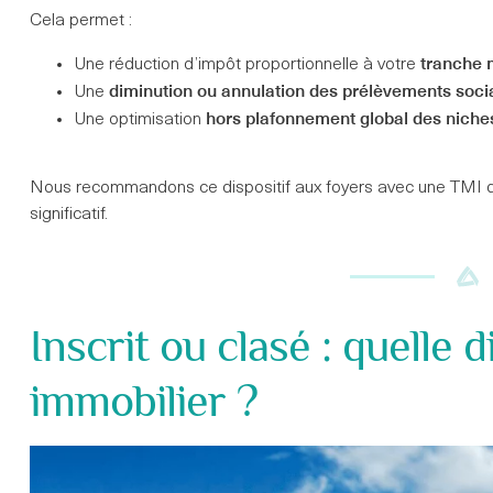
Cela permet :
tranche 
Une réduction d’impôt proportionnelle à votre
diminution ou annulation des prélèvements soci
Une
hors plafonnement global des niches
Une optimisation
Nous recommandons ce dispositif aux foyers avec une TMI de 
significatif.
Inscrit ou clasé : quelle 
immobilier ?