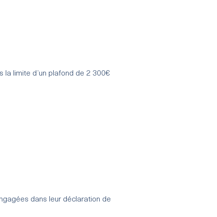
 la limite d’un plafond de 2 300€
 engagées dans leur déclaration de