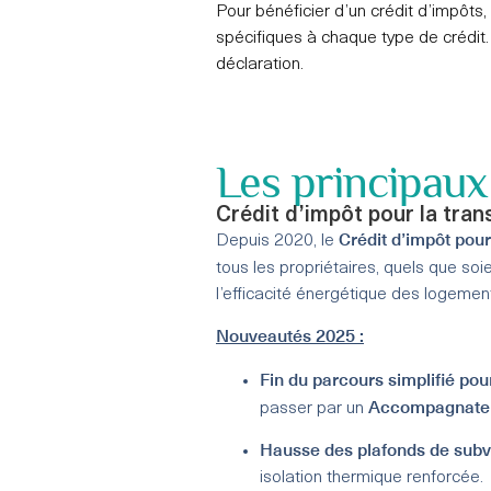
Pour bénéficier d’un crédit d’impôts, 
spécifiques à chaque type de crédit
déclaration.
Les principaux
Crédit d’impôt pour la tra
Crédit d’impôt pour
Depuis 2020, le
tous les propriétaires, quels que soi
l’efficacité énergétique des logemen
Nouveautés 2025 :
Fin du parcours simplifié pou
Accompagnateu
passer par un
Hausse des plafonds de subv
isolation thermique renforcée.