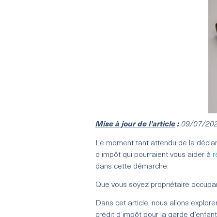
Mise à jour de l’article
:
09/07/20
Le moment tant attendu de la déclara
d’impôt qui pourraient vous aider à
r
dans cette démarche.
Que vous soyez propriétaire occupant, 
Dans cet article, nous allons explorer
crédit d’impôt pour la garde d’enfa