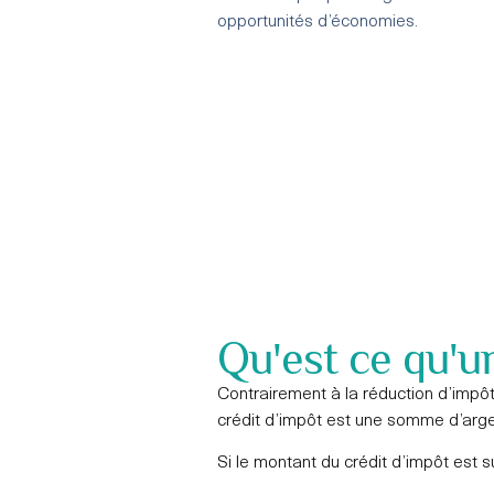
opportunités d’économies.
Qu'est ce qu'u
Contrairement à la réduction d’impô
crédit d’impôt est une somme d’arge
Si le montant du crédit d’impôt est su