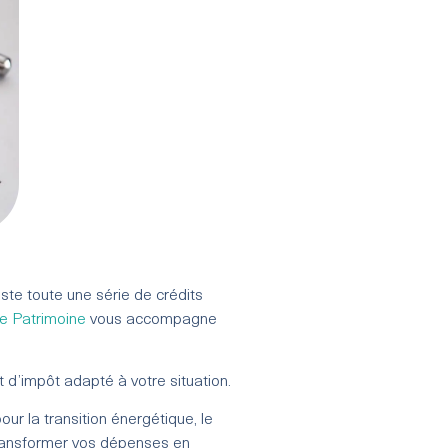
ste toute une série de crédits
de Patrimoine
vous accompagne
it d’impôt adapté à votre situation.
our la transition énergétique, le
transformer vos dépenses en