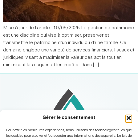
Mise à jour de l’article : 19/05/2025 La gestion de patrimoine
est une discipline qui vise à optimiser, préserver et
transmettre le patrimoine d’un individu ou d’une famille. Ce
domaine englobe une variété de services financiers, fiscaux et
juridiques, visant à maximiser la valeur des actifs tout en
minimisant les risques et les impôts. Dans […]
Gérer le consentement
Pour offrir les meilleures expériences, nous utilisons des technologies telles que
les cookies pour stocker et/ou accéder aux informations des appareils. Le fait de