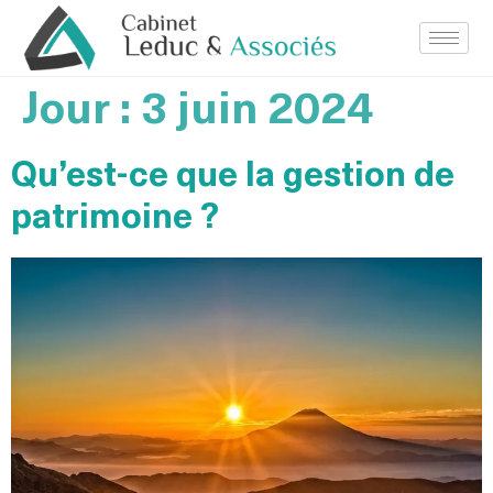
Jour :
3 juin 2024
Qu’est-ce que la gestion de
patrimoine ?