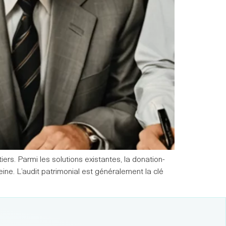
ers. Parmi les solutions existantes, la donation-
ine. L’audit patrimonial est généralement la clé