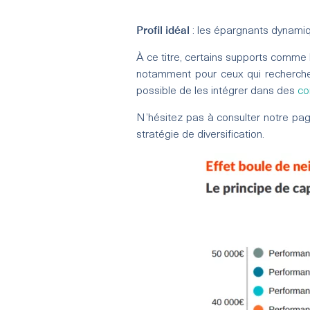
Profil idéal
: les épargnants dynamiqu
À ce titre, certains supports comme
notamment pour ceux qui recherchen
possible de les intégrer dans des
co
N’hésitez pas à consulter notre pag
stratégie de diversification.