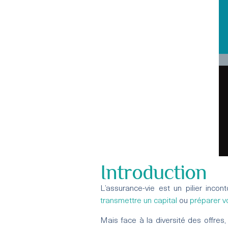
Introduction
L’assurance-vie est un pilier inco
transmettre un capital
ou
préparer vo
Mais face à la diversité des offres,