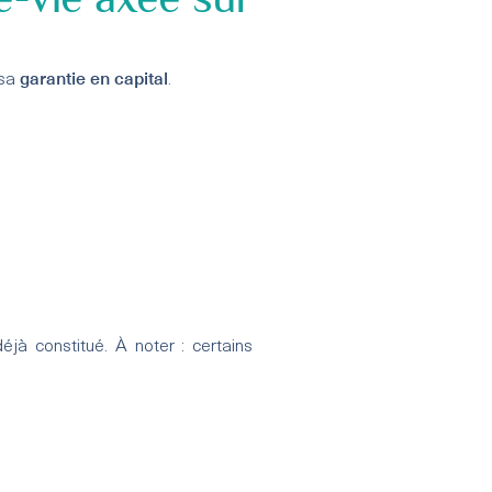
garantie en capital
 sa
.
éjà constitué. À noter : certains