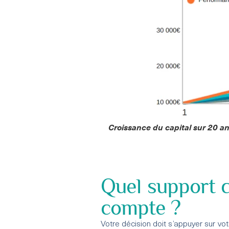
Croissance du capital sur 20 an
Quel support c
compte ?
Votre décision doit s’appuyer sur vot