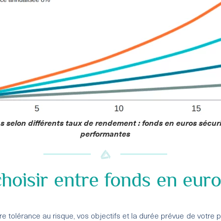
s selon différents taux de rendement : fonds en euros sécur
performantes
hoisir entre fonds en euro
re tolérance au risque, vos objectifs et la durée prévue de votre 