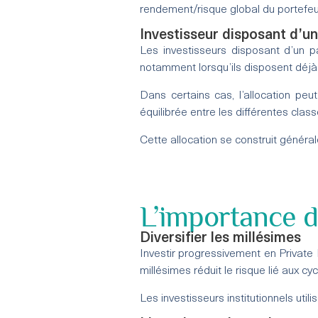
rendement/risque global du portefeu
Investisseur disposant d’un
Les investisseurs disposant d’un p
notamment lorsqu’ils disposent déjà d
Dans certains cas, l’allocation peu
équilibrée entre les différentes class
Cette allocation se construit généra
L’importance d
Diversifier les millésimes
Investir progressivement en Private 
millésimes réduit le risque lié aux c
Les investisseurs institutionnels ut