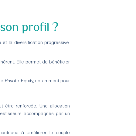
son profil ?
 et la diversification progressive.
hérent. Elle permet de bénéficier
e Private Equity, notamment pour
ut être renforcée. Une allocation
vestisseurs accompagnés par un
contribue à améliorer le couple