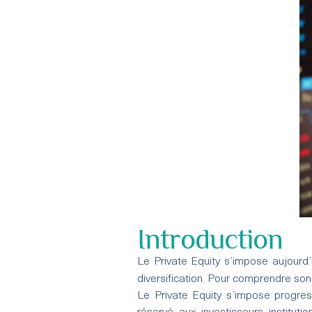
Introduction
Le Private Equity s’impose aujourd
diversification. Pour comprendre son
Le Private Equity s’impose progre