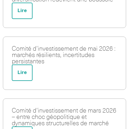
Lire
Comité d’investissement de mai 2026 :
marchés résilients, incertitudes
persistantes
Lire
Comité d’investissement de mars 2026
– entre choc géopolitique et
dynamiques structurelles de marché