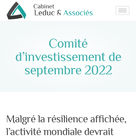
Comité
d’investissement de
septembre 2022
Malgré la résilience affichée,
l’activité mondiale devrait