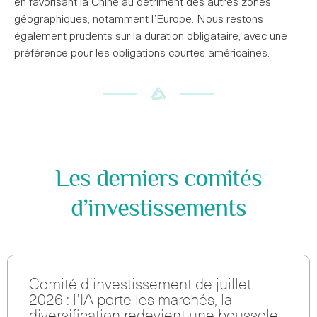
en favorisant la Chine au détriment des autres zones
géographiques, notamment l’Europe. Nous restons
également prudents sur la duration obligataire, avec une
préférence pour les obligations courtes américaines.
Les derniers comités
d’investissements
Comité d’investissement de juillet
2026 : l’IA porte les marchés, la
diversification redevient une boussole