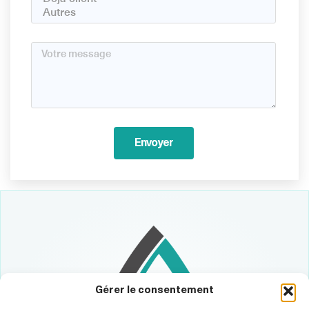
Envoyer
Gérer le consentement