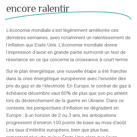
encore ralentir
L’économie mondiale s’est légèrement améliorée ces
dernières semaines, avec notamment un ralentissement de
l’inflation aux Etats-Unis. L’économie mondiale donne
l’impression d’avoir en grande partie surmonté un test de
résistance en ce qui concerne la croissance à court terme.
Sur le plan énergétique, une nouvelle étape a été franchie
dans la crise énergétique européenne avec l’envolée des
prix du gaz et de l’électricité. En Europe, le contrat de gaz à
échéance décembre vaut 60% de plus que son pic atteint
lors du déclenchement de la guerre en Ukraine. Dans ce
contexte, les perspectives d’inflation se dégradent en
Europe : à un horizon de 2 ou 3 ans, les anticipations
progressent d’environ 100 points de base au mois d’août.
Les taux d’intérêts européens, bien que plus bas,