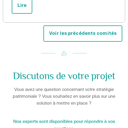
Lire
Voir les précédents comités
Discutons de votre projet
Vous avez une question concernant votre stratégie
patrimoniale ? Vous souhaitez en savoir plus sur une
solution à mettre en place ?
Nos experts sont disponibles pour répondre à vos