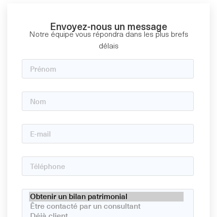
Envoyez-nous un message
Notre équipe vous répondra dans les plus brefs
délais